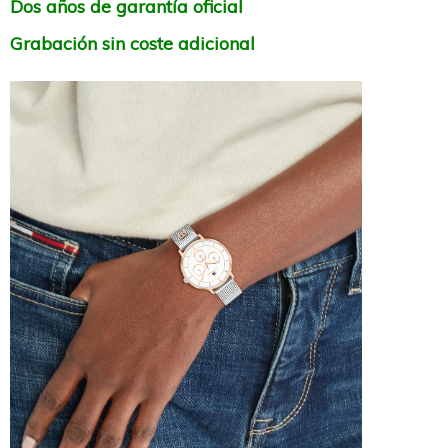
Dos años de garantía oficial
Grabación sin coste adicional