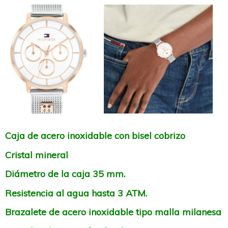
Caja de acero inoxidable con bisel cobrizo
Cristal mineral
Diámetro de la caja 35 mm.
Resistencia al agua hasta 3 ATM.
Brazalete de acero inoxidable tipo malla milanesa