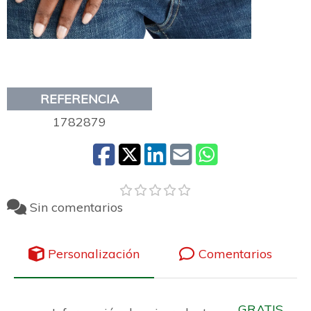
REFERENCIA
1782879
Sin comentarios
Personalización
Comentarios
GRATIS