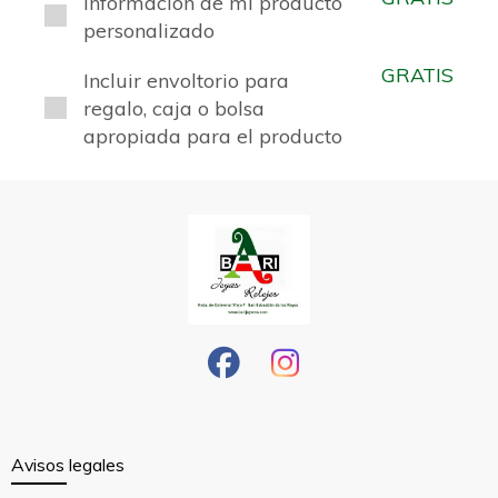
Información de mi producto
personalizado
GRATIS
Incluir envoltorio para
regalo, caja o bolsa
apropiada para el producto
Avisos legales