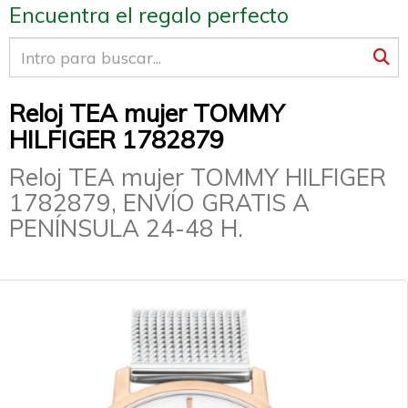
Encuentra el regalo perfecto
Reloj TEA mujer TOMMY
HILFIGER 1782879
Reloj TEA mujer TOMMY HILFIGER
1782879, ENVÍO GRATIS A
PENÍNSULA 24-48 H.