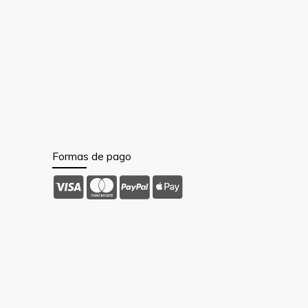
Formas de pago