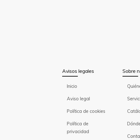
Avisos legales
Sobre n
Inicio
Quién
Aviso legal
Servic
Política de cookies
Catál
Política de
Dónde
privacidad
Conta