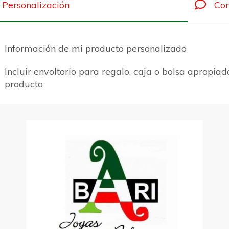
Personalización
Com
Información de mi producto personalizado
Incluir envoltorio para regalo, caja o bolsa apropiad
producto