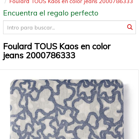
Foulard TOUS Kaos en color jeans 2000786333
Encuentra el regalo perfecto
Foulard TOUS Kaos en color
jeans 2000786333