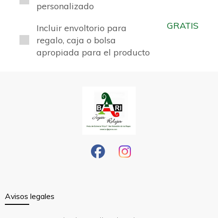
personalizado
GRATIS
Incluir envoltorio para
regalo, caja o bolsa
apropiada para el producto
Avisos legales