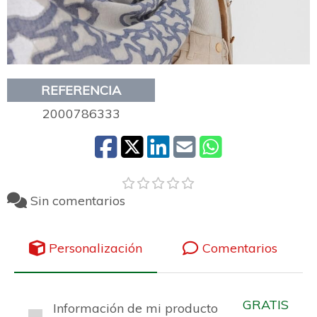
REFERENCIA
2000786333
Sin comentarios
Personalización
Comentarios
GRATIS
Información de mi producto