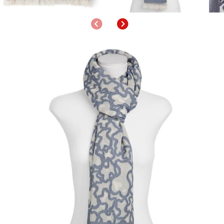
Anterior
Siguiente