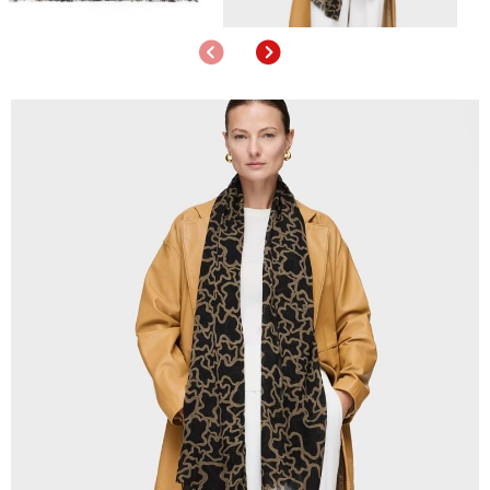
Anterior
Siguiente