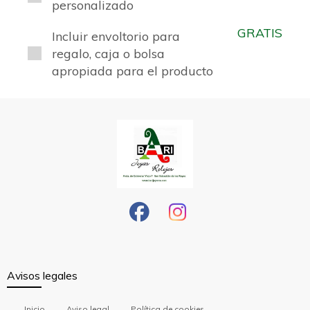
personalizado
GRATIS
Incluir envoltorio para
regalo, caja o bolsa
apropiada para el producto
Avisos legales
Inicio
Aviso legal
Política de cookies