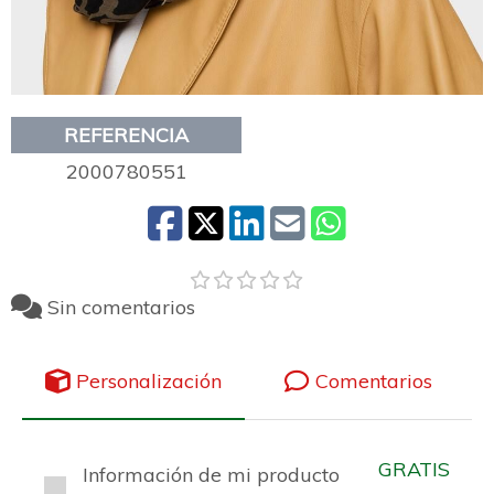
REFERENCIA
2000780551
Sin comentarios
Personalización
Comentarios
GRATIS
Información de mi producto