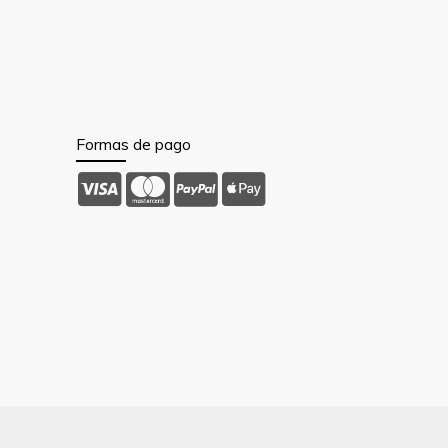
Formas de pago