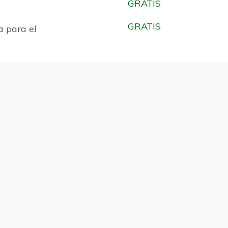
GRATIS
GRATIS
a para el