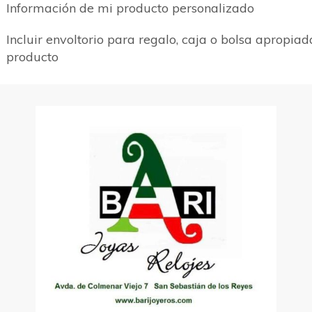
Información de mi producto personalizado
Incluir envoltorio para regalo, caja o bolsa apropiad
producto