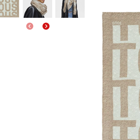
Anterior
Siguiente